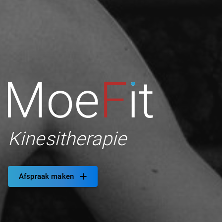
Kinesitherapie
Afspraak maken